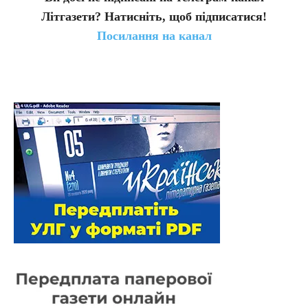
Літгазети? Натисніть, щоб підписатися!
Посилання на канал