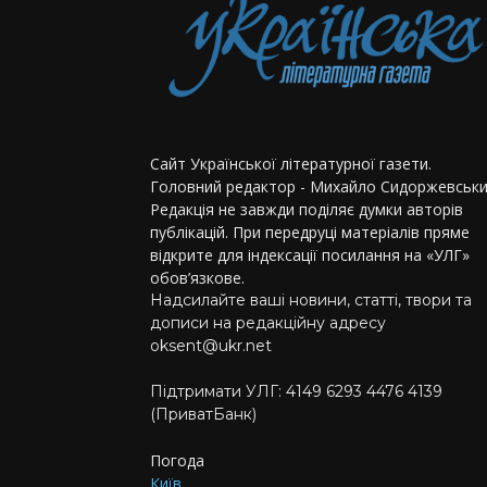
Сайт Української літературної газети.
Головний редактор - Михайло Сидоржевськи
Редакція не завжди поділяє думки авторів
публікацій. При передруці матеріалів пряме
відкрите для індексації посилання на «УЛГ»
обов’язкове.
Надсилайте ваші новини, статті, твори та
дописи на редакційну адресу
oksent@ukr.net
Підтримати УЛГ: 4149 6293 4476 4139
(ПриватБанк)
Погода
Київ