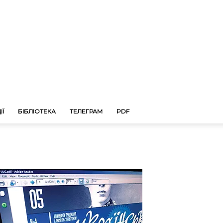
ІЇ
БІБЛІОТЕКА
ТЕЛЕГРАМ
PDF