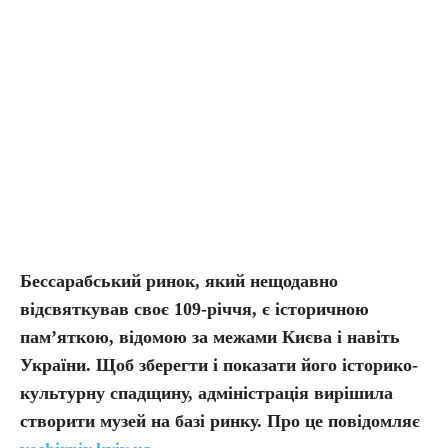
Бессарабський ринок, який нещодавно
відсвяткував своє 109-річчя, є історичною
пам’яткою, відомою за межами Києва і навіть
України. Щоб зберегти і показати його історико-
культурну спадщину, адміністрація вирішила
створити музей на базі ринку. Про це повідомляє