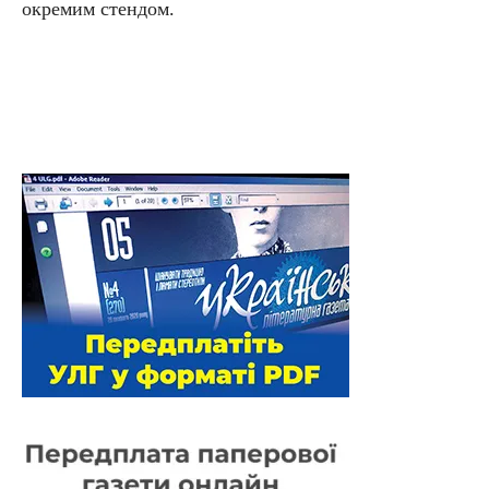
окремим стендом.