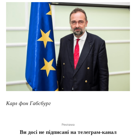
Карл фон Габсбург
Реклама
Ви досі не підписані на телеграм-канал