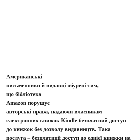
Американські
письменники й видавці обурені тим,
що бібліотека
Amazon порушує
авторські права, надаючи власникам
електронних книжок Kindle безплатний доступ
до книжок без дозволу видавництв. Така
послуга – безплатний доступ до однієї книжки на