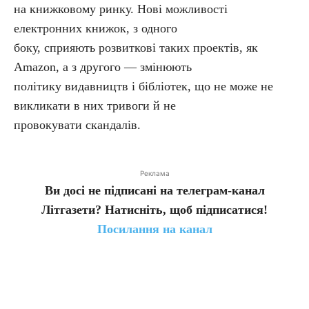
на книжковому ринку. Нові можливості
електронних книжок, з одного
боку, сприяють розвиткові таких проектів, як
Amazon, а з другого — змінюють
політику видавництв і бібліотек, що не може не
викликати в них тривоги й не
провокувати скандалів.
Реклама
Ви досі не підписані на телеграм-канал
Літгазети? Натисніть, щоб підписатися!
Посилання на канал