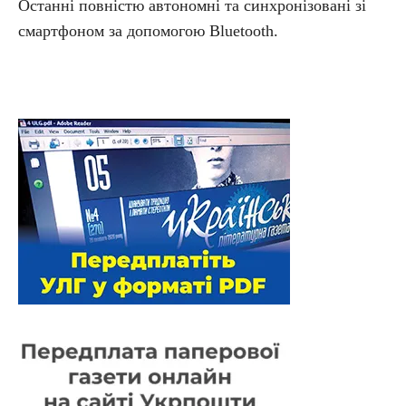
Останні повністю автономні та синхронізовані зі
смартфоном за допомогою Bluetooth.