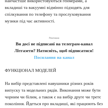
найчастіше використовуються геймерами, а
вкладиші та вакуумні відмінно підходять для
спілкування по телефону та прослуховування
музики під час активності.
Реклама
Ви досі не підписані на телеграм-канал
Літгазети? Натисніть, щоб підписатися!
Посилання на канал
ФУНКЦІОНАЛ МОДЕЛЕЙ
На вибір представлені навушники різних років
випуску та модельних рядів. Виконання може бути
чорним чи білим, а також є на вибір друге чи третє
покоління. Йдеться про вкладиші, які працюють без