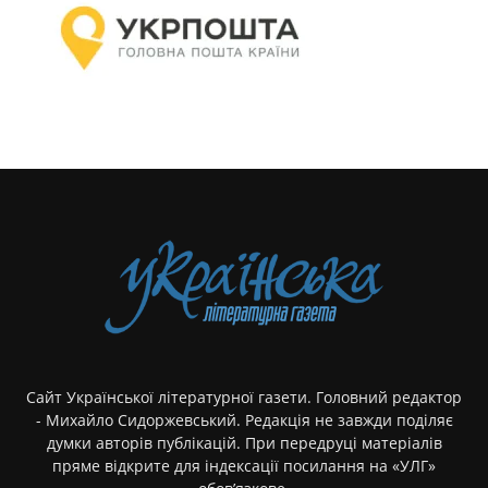
Сайт Української літературної газети. Головний редактор
- Михайло Сидоржевський. Редакція не завжди поділяє
думки авторів публікацій. При передруці матеріалів
пряме відкрите для індексації посилання на «УЛГ»