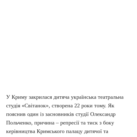
У Криму закрилася дитяча українська театральна
студія «Світанок», створена 22 роки тому. Як
пояснив один із засновників студії Олександр
Польченко, причина – репресії та тиск з боку
керівництва Кримського палацу дитячої та