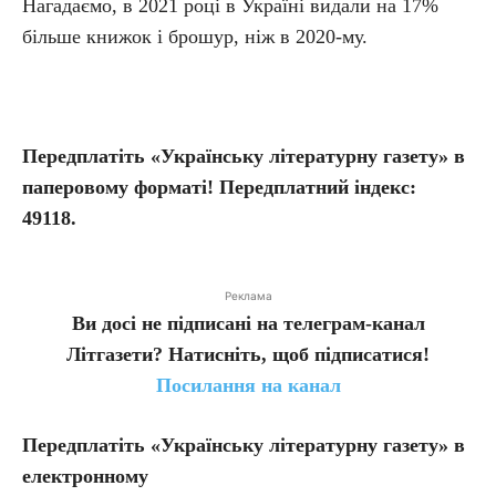
Нагадаємо, в 2021 році в Україні видали на 17%
більше книжок і брошур, ніж в 2020-му.
Передплатіть «Українську літературну газету» в
паперовому форматі! Передплатний індекс:
49118.
Реклама
Ви досі не підписані на телеграм-канал
Літгазети? Натисніть, щоб підписатися!
Посилання на канал
Передплатіть
«Українську літературну газету» в
електронному