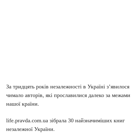
За тридцять років незалежності в Україні з’явилося
чимало авторів, які прославилися далеко за межами
нашої країни.
life.pravda.com.ua зібрала 30 найзначиміших книг
незалежної України.