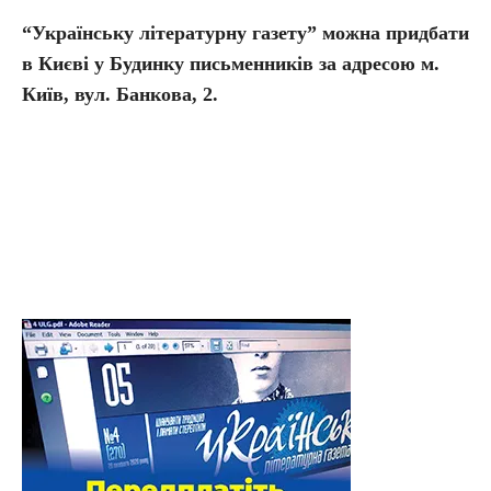
“Українську літературну газету” можна придбати
в Києві у Будинку письменників за адресою м.
Київ, вул. Банкова, 2.