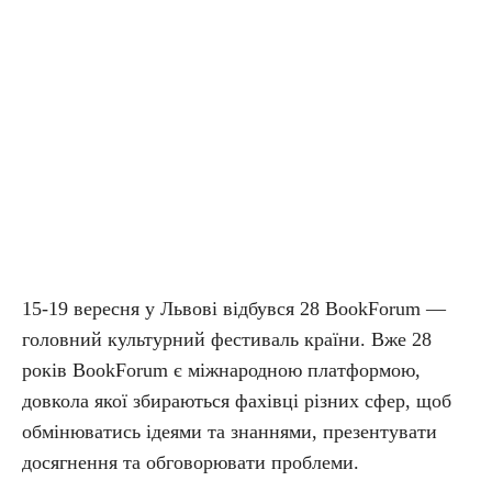
15-19 вересня у Львові відбувся 28 BookForum —
головний культурний фестиваль країни. Вже 28
років BookForum є міжнародною платформою,
довкола якої збираються фахівці різних сфер, щоб
обмінюватись ідеями та знаннями, презентувати
досягнення та обговорювати проблеми.