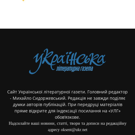
Сайт Української літературної газети. Головний редактор
- Михайло Сидоржевський. Редакція не завжди поділяє
думки авторів публікацій. При передруці матеріалів
пряме відкрите для індексації посилання на «УЛГ»
обов’язкове.
Надсилайте ваші новини, статті, твори та дописи на редакційну
адресу oksent@ukr.net