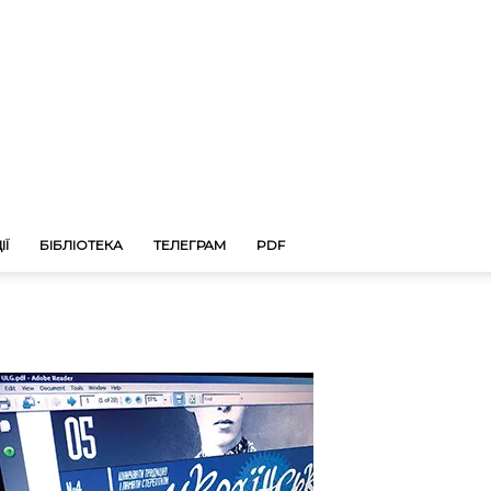
ІЇ
БІБЛІОТЕКА
ТЕЛЕГРАМ
PDF