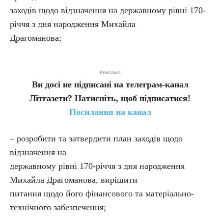
заходів щодо відзначення на державному рівні 170-
річчя з дня народження Михайла
Драгоманова;
Реклама
Ви досі не підписані на телеграм-канал
Літгазети? Натисніть, щоб підписатися!
Посилання на канал
– розробити та затвердити план заходів щодо
відзначення на
державному рівні 170-річчя з дня народження
Михайла Драгоманова, вирішити
питання щодо його фінансового та матеріально-
технічного забезпечення;