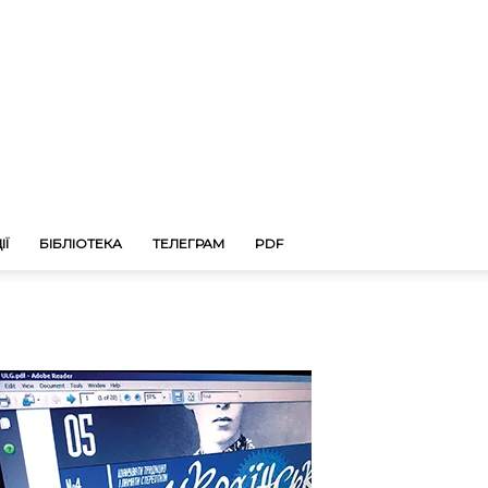
ІЇ
БІБЛІОТЕКА
ТЕЛЕГРАМ
PDF