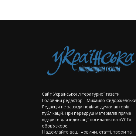
Сайт Української літературної газети.
Головний редактор - Михайло Сидоржевськи
Редакція не завжди поділяє думки авторів
публікацій. При передруці матеріалів пряме
відкрите для індексації посилання на «УЛГ»
обов’язкове.
Надсилайте ваші новини, статті, твори та