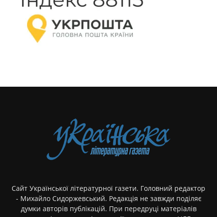
Сайт Української літературної газети. Головний редактор
- Михайло Сидоржевський. Редакція не завжди поділяє
думки авторів публікацій. При передруці матеріалів