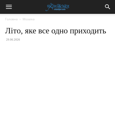
Головна
Мозаїка
Літо, яке все одно приходить
29.06.2026