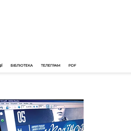
ІЇ
БІБЛІОТЕКА
ТЕЛЕГРАМ
PDF