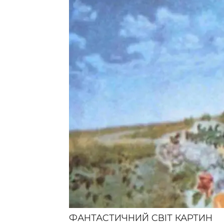
ФАНТАСТИЧНИЙ СВІТ КАРТИН