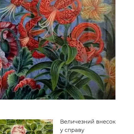
Величезний внесок
у справу