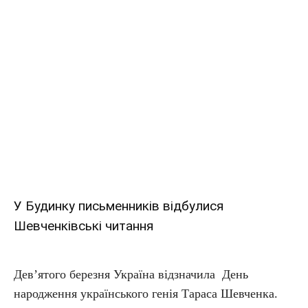
У Будинку письменників відбулися
Шевченківські читання
Дев’ятого березня Україна відзначила День
народження українського генія Тараса Шевченка.