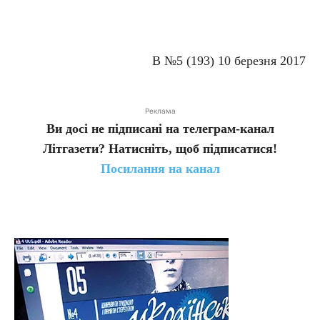
В №5 (193) 10 березня 2017
Реклама
Ви досі не підписані на телеграм-канал
Літгазети? Натисніть, щоб підписатися!
Посилання на канал