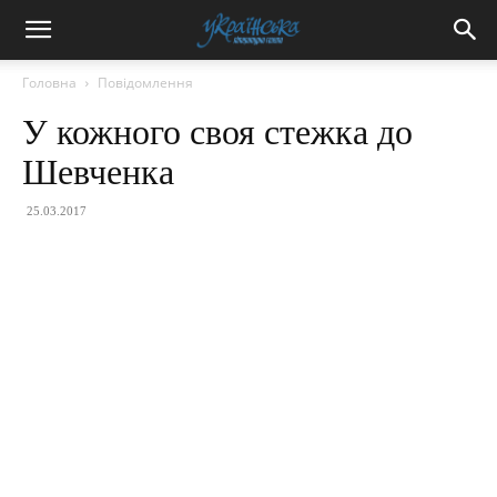
Головна
Повідомлення
У кожного своя стежка до
Шевченка
25.03.2017