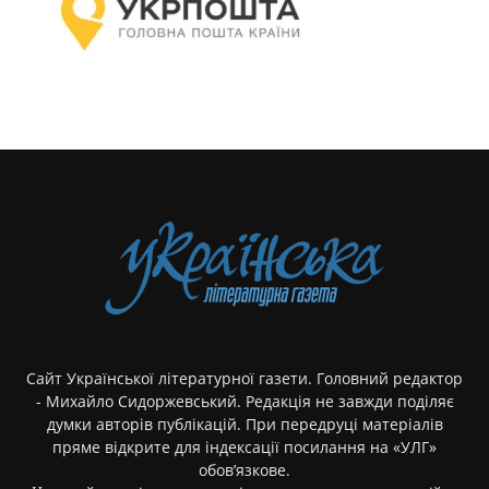
Сайт Української літературної газети. Головний редактор
- Михайло Сидоржевський. Редакція не завжди поділяє
думки авторів публікацій. При передруці матеріалів
пряме відкрите для індексації посилання на «УЛГ»
обов’язкове.