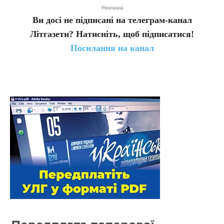
Реклама
Ви досі не підписані на телеграм-канал
Літгазети? Натисніть, щоб підписатися!
Посилання на канал