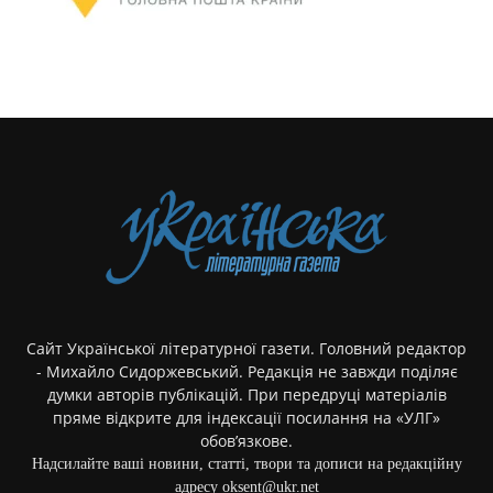
Сайт Української літературної газети. Головний редактор
- Михайло Сидоржевський. Редакція не завжди поділяє
думки авторів публікацій. При передруці матеріалів
пряме відкрите для індексації посилання на «УЛГ»
обов’язкове.
Надсилайте ваші новини, статті, твори та дописи на редакційну
адресу oksent@ukr.net