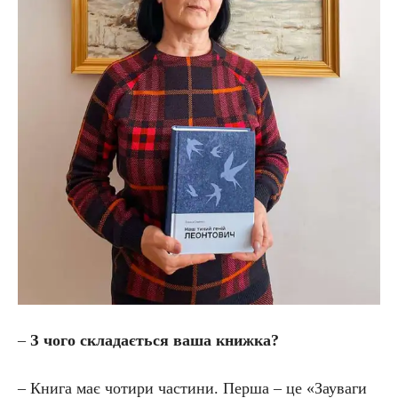
–
З чого складається ваша книжка?
– Книга має чотири частини. Перша – це «Зауваги