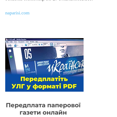
naparisi.com