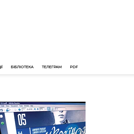
ІЇ
БІБЛІОТЕКА
ТЕЛЕГРАМ
PDF