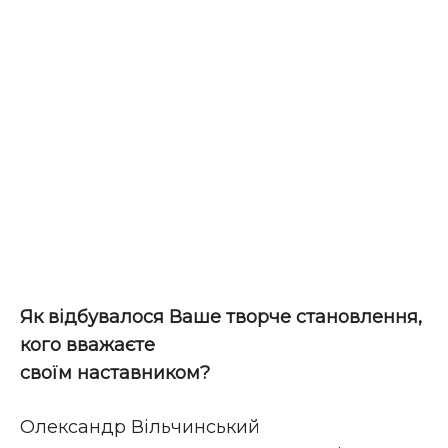
Як відбувалося Ваше творче становлення,
кого вважаєте
своїм наставником?
Олександр Вільчинський