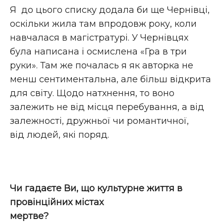
Я до цього списку додала би ще Чернівці,
оскільки жила там впродовж року, коли
навчалася в магістратурі. У Чернівцях
була написана і осмислена «Гра в три
руки». Там же почалась я як авторка не
менш сентиментальна, але більш відкрита
для світу. Щодо натхнення, то воно
залежить не від місця перебування, а від
залежності, дружньої чи романтичної,
від людей, які поряд.
Чи гадаєте Ви, що культурне життя в
провінційних містах
мертве?