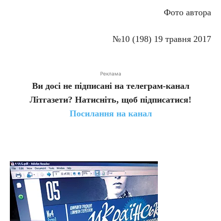
Фото автора
№10 (198) 19 травня 2017
Реклама
Ви досі не підписані на телеграм-канал
Літгазети? Натисніть, щоб підписатися!
Посилання на канал