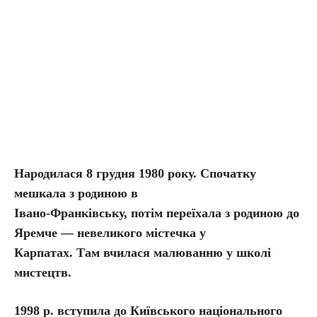
Народилася 8 грудня 1980 року. Спочатку
мешкала з родиною в
Івано-Франківську, потім переїхала з родиною до
Яремче — невеликого містечка у
Карпатах. Там вчилася малюванню у школі
мистецтв.
1998 р. вступила до Київського національного