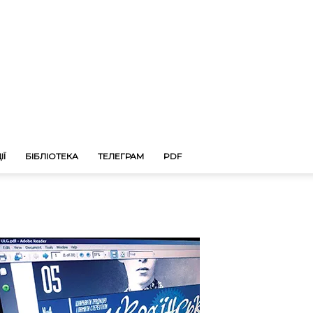
ІЇ
БІБЛІОТЕКА
ТЕЛЕГРАМ
PDF