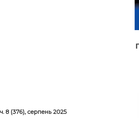
ч. 8
(376), серпень 2025