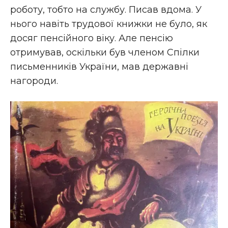
роботу, тобто на службу. Писав вдома. У
нього навіть трудової книжки не було, як
досяг пенсійного віку. Але пенсію
отримував, оскільки був членом Спілки
письменників України, мав державні
нагороди.