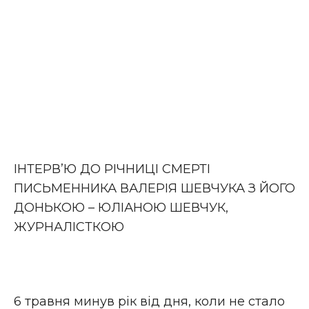
ІНТЕРВ’Ю ДО РІЧНИЦІ СМЕРТІ
ПИСЬМЕННИКА ВАЛЕРІЯ ШЕВЧУКА З ЙОГО
ДОНЬКОЮ – ЮЛІАНОЮ ШЕВЧУК,
ЖУРНАЛІСТКОЮ
6 травня минув рік від дня, коли не стало