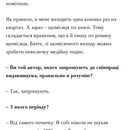
помітною.
Як правило, в мене виходить одна книжка раз на
квартал. А зараз – щомісяця по книзі. Тому
складається враження, що я й пишу по роману
щомісяця. Бачте, зі щомісячного виходу можна
зробити невеличку медійну подію.
– Ви той автор, якого запрошують до співпраці
видавництва, правильно я розумію?
– Так, запрошують.
– З якого періоду?
– Від самого початку. Я собі ніколи не шукав