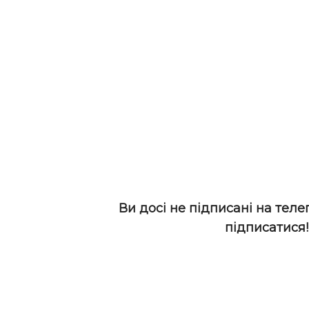
Ви досі не підписані на теле
підписатися