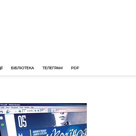
ІЇ
БІБЛІОТЕКА
ТЕЛЕГРАМ
PDF