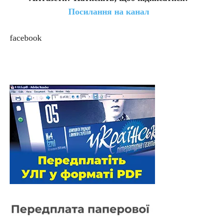
Посилання на канал
facebook