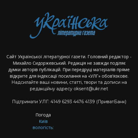
Сайт Української літературної газети. Головний редактор -
Михайло Сидоржевський. Редакція не завжди поділяє
думки авторів публікацій. При передруці матеріалів пряме
відкрите для індексації посилання на «УЛГ» обов’язкове.
Надсилайте ваші новини, статті, твори та дописи на
редакційну адресу oksent@ukr.net
Підтримати УЛГ: 4149 6293 4476 4139 (ПриватБанк)
Погода
Київ
вологість: