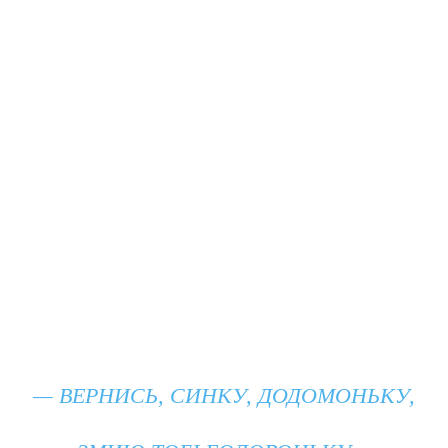
— ВЕРНИСЬ, СИНКУ, ДОДОМОНЬКУ,