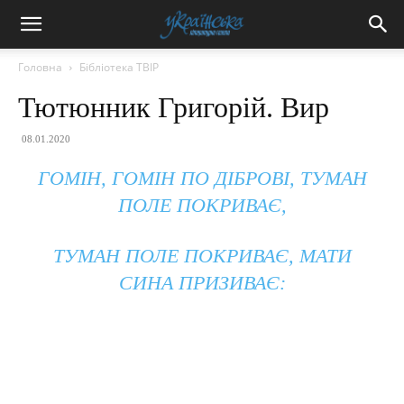
Головна
Бібліотека ТВІР
Тютюнник Григорій. Вир
08.01.2020
ГОМІН, ГОМІН ПО ДІБРОВІ, ТУМАН
ПОЛЕ ПОКРИВАЄ,
ТУМАН ПОЛЕ ПОКРИВАЄ, МАТИ
СИНА ПРИЗИВАЄ: