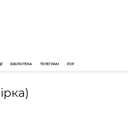
ІЇ
БІБЛІОТЕКА
ТЕЛЕГРАМ
PDF
ірка)