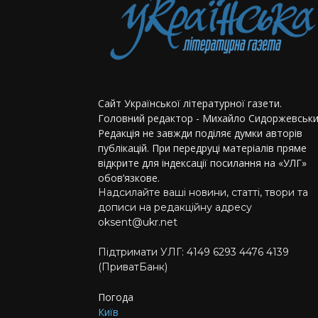
Сайт Української літературної газети.
Головний редактор - Михайло Сидоржевськи
Редакція не завжди поділяє думки авторів
публікацій. При передруці матеріалів пряме
відкрите для індексації посилання на «УЛГ»
обов’язкове.
Надсилайте ваші новини, статті, твори та
дописи на редакційну адресу
oksent@ukr.net
Підтримати УЛГ: 4149 6293 4476 4139
(ПриватБанк)
Погода
Київ