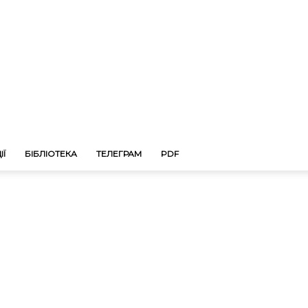
ІЇ
БІБЛІОТЕКА
ТЕЛЕГРАМ
PDF