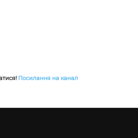
атися!
Посилання на канал