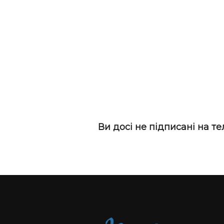
Ви досі не підписані на т