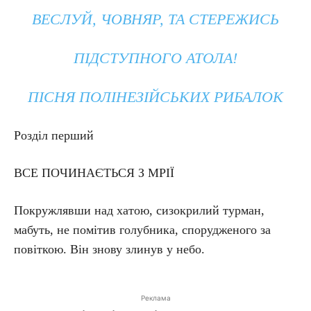
ВЕСЛУЙ, ЧОВНЯР, ТА СТЕРЕЖИСЬ
ПІДСТУПНОГО АТОЛА!
ПІСНЯ ПОЛІНЕЗІЙСЬКИХ РИБАЛОК
Розділ перший
ВСЕ ПОЧИНАЄТЬСЯ З МРІЇ
Покружлявши над хатою, сизокрилий турман,
мабуть, не помітив голубника, спорудженого за
повіткою. Він знову злинув у небо.
Реклама