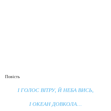
Повість
І ГОЛОС ВІТРУ, Й НЕБА ВИСЬ,
І ОКЕАН ДОВКОЛА…