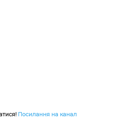
атися!
Посилання на канал