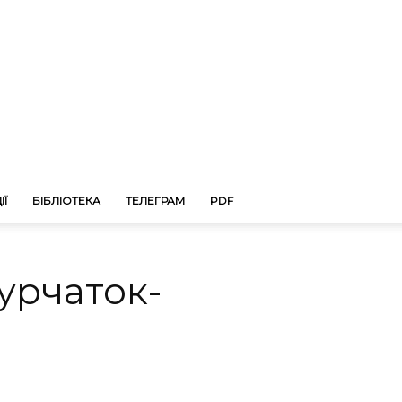
ІЇ
БІБЛІОТЕКА
ТЕЛЕГРАМ
PDF
курчаток-