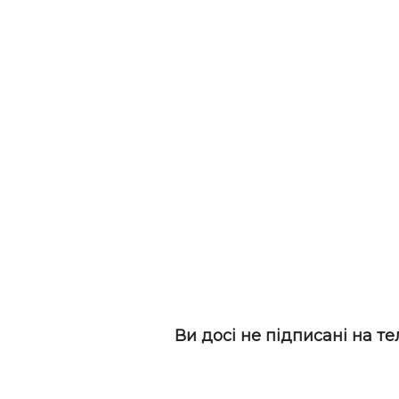
Ви досі не підписані на т