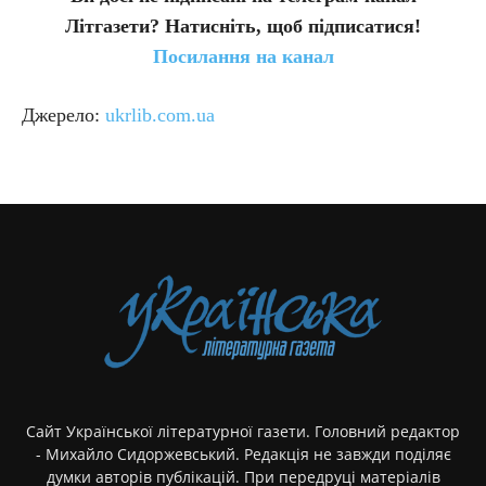
Літгазети? Натисніть, щоб підписатися!
Посилання на канал
Джерело:
ukrlib.com.ua
Сайт Української літературної газети. Головний редактор
- Михайло Сидоржевський. Редакція не завжди поділяє
думки авторів публікацій. При передруці матеріалів