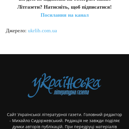
Літгазети? Натисніть, щоб підписатися!
Посилання на канал
Джерело:
ukrlib.com.ua
Сайт Української літературної газети. Головний редактор
- Михайло Сидоржевський. Редакція не завжди поділяє
думки авторів публікацій. При передруці матеріалів