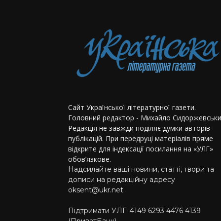
Сайт Української літературної газети.
Головний редактор - Михайло Сидоржевськи
Редакція не завжди поділяє думки авторів
публікацій. При передруці матеріалів пряме
відкрите для індексації посилання на «УЛГ»
обов’язкове.
Надсилайте ваші новини, статті, твори та
дописи на редакційну адресу
oksent@ukr.net
Підтримати УЛГ: 4149 6293 4476 4139
(ПриватБанк)