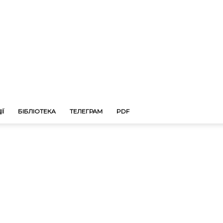
ІЇ
БІБЛІОТЕКА
ТЕЛЕГРАМ
PDF