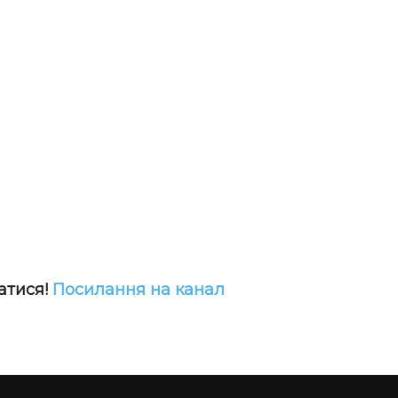
атися!
Посилання на канал