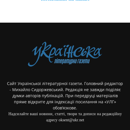
Сайт Української літературної газети. Головний редактор
- Михайло Сидоржевський. Редакція не завжди поділяє
думки авторів публікацій. При передруці матеріалів
пряме відкрите для індексації посилання на «УЛГ»
обов’язкове.
Надсилайте ваші новини, статті, твори та дописи на редакційну
адресу oksent@ukr.net