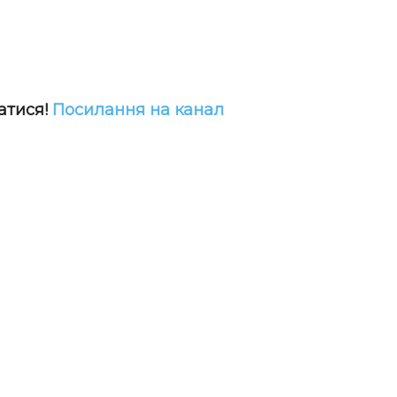
атися!
Посилання на канал