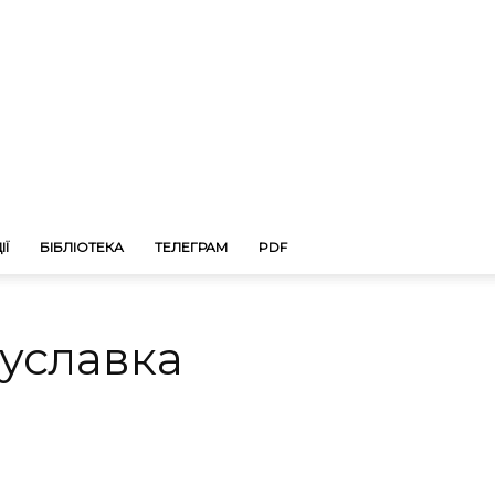
ІЇ
БІБЛІОТЕКА
ТЕЛЕГРАМ
PDF
гуславка