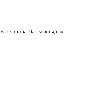
ругом стола. Настя порядкує: