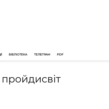
ІЇ
БІБЛІОТЕКА
ТЕЛЕГРАМ
PDF
 пройдисвіт