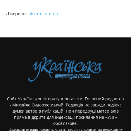
Джерело:
ukrlib.com.ua
Сайт Української літературної газети. Головний редактор
- Михайло Сидоржевський. Редакція не завжди поділяє
думки авторів публікацій. При передруці матеріалів
пряме відкрите для індексації посилання на «УЛГ»
обов’язкове.
Надсилайте ваші новини, статті, твори та дописи на редакційну