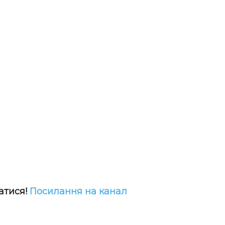
атися!
Посилання на канал