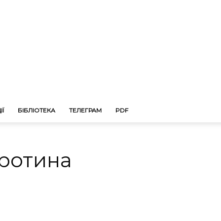
ІЇ
БІБЛІОТЕКА
ТЕЛЕГРАМ
PDF
ротина