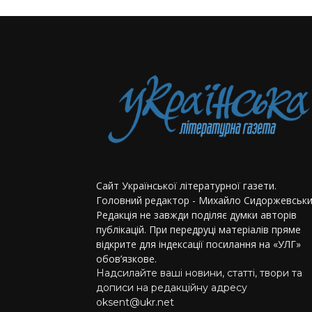
Сайт Української літературної газети.
Головний редактор - Михайло Сидоржевськи
Редакція не завжди поділяє думки авторів
публікацій. При передруці матеріалів пряме
відкрите для індексації посилання на «УЛГ»
обов’язкове.
Надсилайте ваші новини, статті, твори та
дописи на редакційну адресу
oksent@ukr.net