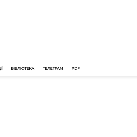
ІЇ
БІБЛІОТЕКА
ТЕЛЕГРАМ
PDF