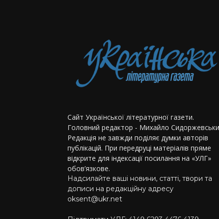
Сайт Української літературної газети.
Головний редактор - Михайло Сидоржевськи
Редакція не завжди поділяє думки авторів
публікацій. При передруці матеріалів пряме
відкрите для індексації посилання на «УЛГ»
обов’язкове.
Надсилайте ваші новини, статті, твори та
дописи на редакційну адресу
oksent@ukr.net