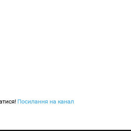
атися!
Посилання на канал