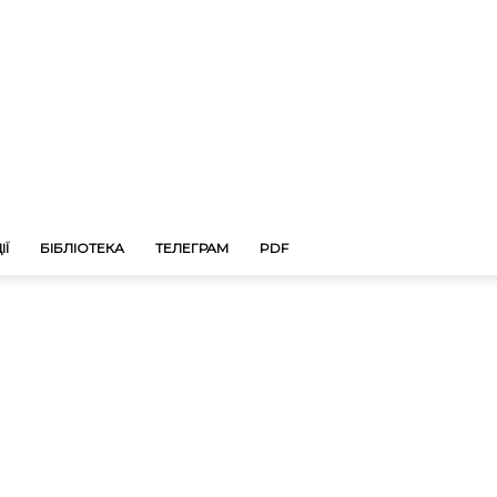
ІЇ
БІБЛІОТЕКА
ТЕЛЕГРАМ
PDF