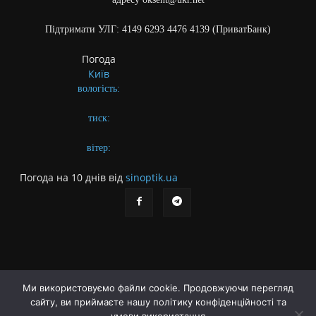
Підтримати УЛГ: 4149 6293 4476 4139 (ПриватБанк)
Погода
Київ
вологість:
тиск:
вітер:
Погода на 10 днів від
sinoptik.ua
Ми використовуємо файли cookie. Продовжуючи перегляд
сайту, ви приймаєте нашу політику конфіденційності та
Про газету
Правила користування сайтом