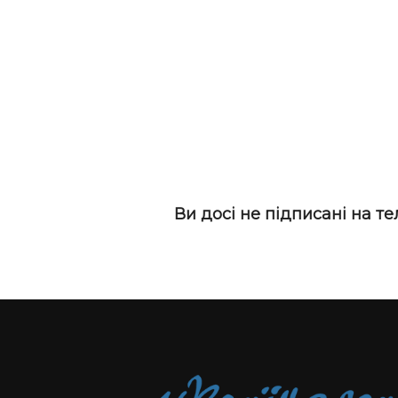
Ви досі не підписані на т