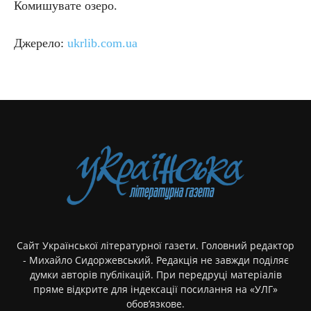
Комишувате озеро.
Джерело:
ukrlib.com.ua
Сайт Української літературної газети. Головний редактор
- Михайло Сидоржевський. Редакція не завжди поділяє
думки авторів публікацій. При передруці матеріалів
пряме відкрите для індексації посилання на «УЛГ»
обов’язкове.