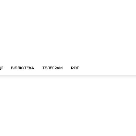
ІЇ
БІБЛІОТЕКА
ТЕЛЕГРАМ
PDF