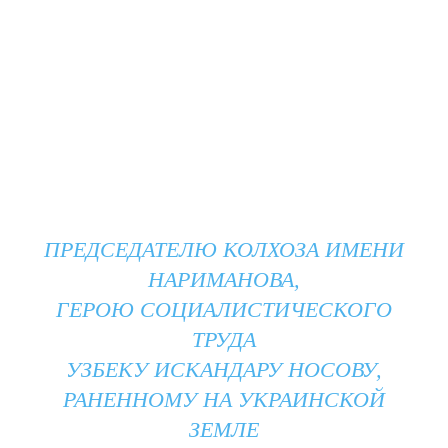
ПРЕДСЕДАТЕЛЮ КОЛХОЗА ИМЕНИ
НАРИМАНОВА,
ГЕРОЮ СОЦИАЛИСТИЧЕСКОГО
ТРУДА
УЗБЕКУ ИСКАНДАРУ НОСОВУ,
РАНЕННОМУ НА УКРАИНСКОЙ
ЗЕМЛЕ