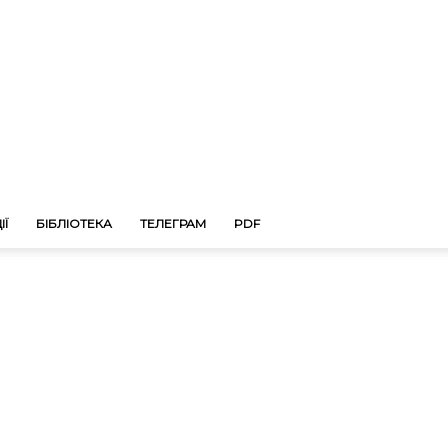
ІЇ
БІБЛІОТЕКА
ТЕЛЕГРАМ
PDF