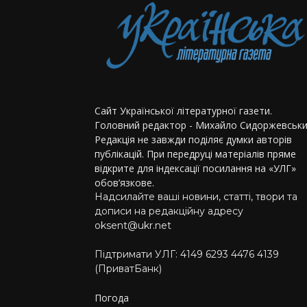
Сайт Української літературної газети.
Головний редактор - Михайло Сидоржевськи
Редакція не завжди поділяє думки авторів
публікацій. При передруці матеріалів пряме
відкрите для індексації посилання на «УЛГ»
обов’язкове.
Надсилайте ваші новини, статті, твори та
дописи на редакційну адресу
oksent@ukr.net
Підтримати УЛГ: 4149 6293 4476 4139
(ПриватБанк)
Погода