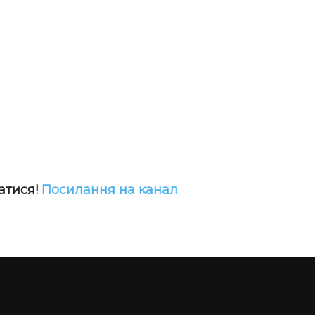
атися!
Посилання на канал